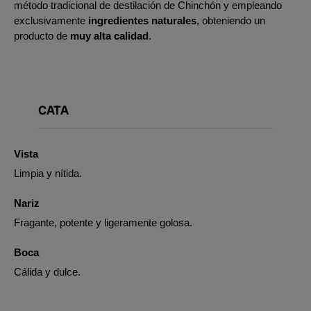
método tradicional de destilación de Chinchón y empleando
exclusivamente
ingredientes naturales
, obteniendo un
producto de
muy alta calidad
.
CATA
Vista
Limpia y nítida.
Nariz
Fragante, potente y ligeramente golosa.
Boca
Cálida y dulce.