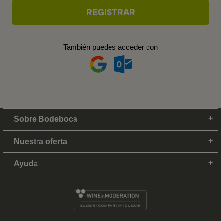
También puedes acceder con
Sobre Bodeboca
Nuestra oferta
Ayuda