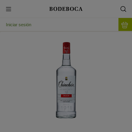
Iniciar sesión