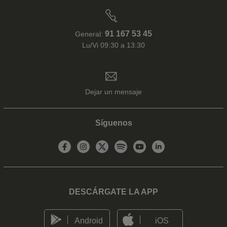
91 167 53 45
General:
Lu/Vi 09:30 a 13:30
Dejar un mensaje
Síguenos
DESCÁRGATE LA APP
Android
iOS