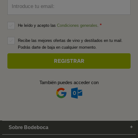
Introduce tu email:
He leído y acepto las
Condiciones generales
.
Recibe las mejores ofertas de vino y destilados en tu mail.
Podrás darte de baja en cualquier momento.
También puedes acceder con
Sobre Bodeboca