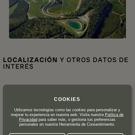
LOCALIZACIÓN
Y OTROS DATOS DE
INTERÉS
COOKIES
Utilizamos tecnologías como las cookies para personalizar y
mejorar tu experiencia en nuestra web. Visita nuestra
Política de
Privacidad
para saber más, o gestiona tus preferencias
personales en nuestra Herramienta de Consentimiento.
TEDESCHI