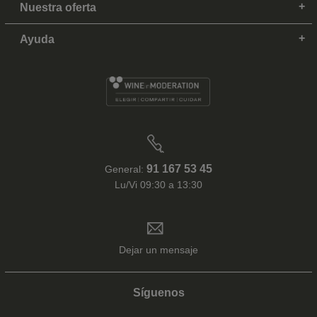
Nuestra oferta
Ayuda
91 167 53 45
General:
Lu/Vi 09:30 a 13:30
Dejar un mensaje
Síguenos