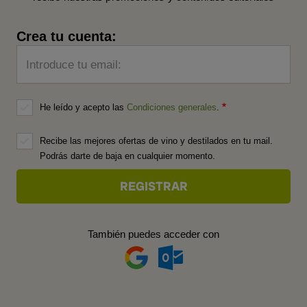
Crea tu cuenta:
Introduce tu email:
He leído y acepto las
Condiciones generales
.
Recibe las mejores ofertas de vino y destilados en tu mail.
Podrás darte de baja en cualquier momento.
También puedes acceder con