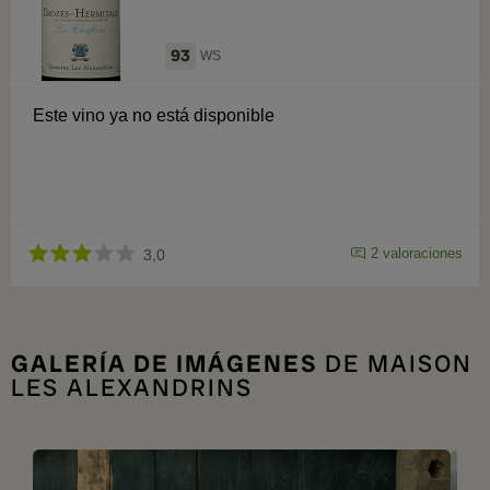
93
WS
Este vino ya no está disponible
2 valoraciones
3,0
GALERÍA DE IMÁGENES
DE MAISON
LES ALEXANDRINS