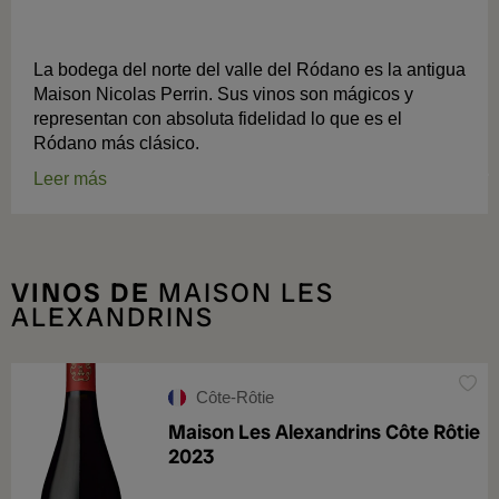
La bodega del norte del valle del Ródano es la antigua
Maison Nicolas Perrin. Sus vinos son mágicos y
representan con absoluta fidelidad lo que es el
Ródano más clásico.
Leer más
VINOS DE
MAISON LES
ALEXANDRINS
Côte-Rôtie
Maison Les Alexandrins Côte Rôtie
2023