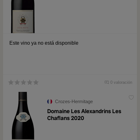
Este vino ya no está disponible
0 valoración
Crozes-Hermitage
Domaine Les Alexandrins Les
Chaflans 2020