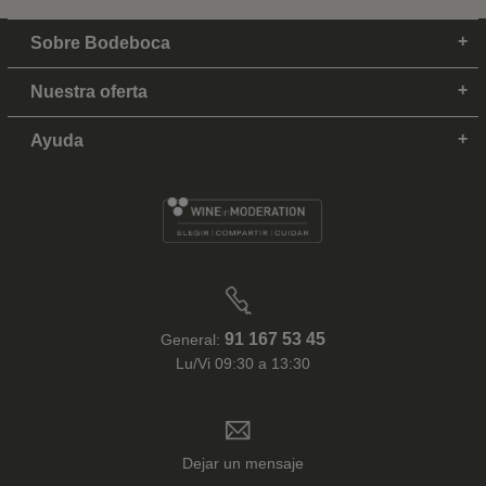
Sobre Bodeboca
Nuestra oferta
Ayuda
91 167 53 45
General:
Lu/Vi 09:30 a 13:30
Dejar un mensaje