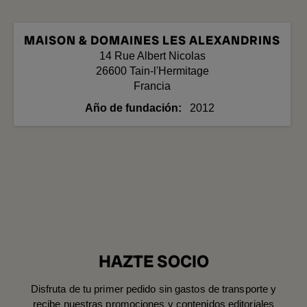
MAISON & DOMAINES LES ALEXANDRINS
14 Rue Albert Nicolas
26600
Tain-l'Hermitage
Francia
Año de fundación
2012
HAZTE SOCIO
Disfruta de tu primer pedido sin gastos de transporte y
recibe nuestras promociones y contenidos editoriales