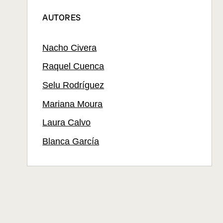
AUTORES
Nacho Civera
Raquel Cuenca
Selu Rodríguez
Mariana Moura
Laura Calvo
Blanca García