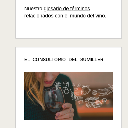
Nuestro
glosario de términos
relacionados con el mundo del vino.
EL CONSULTORIO DEL SUMILLER