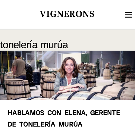
VIGNERONS
tonelería murúa
HABLAMOS CON ELENA, GERENTE
DE TONELERÍA MURÚA