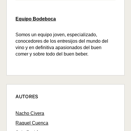
Equipo Bodeboca
Somos un equipo joven, especializado,
conocedores de los entresijos del mundo del
vino y en definitiva apasionados del buen
comer y sobre todo del buen beber.
AUTORES
Nacho Civera
Raquel Cuenca