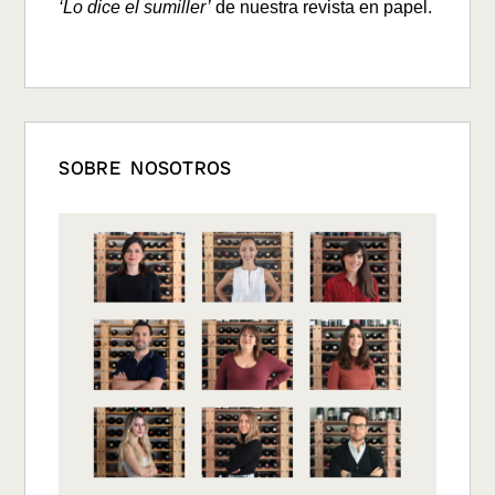
‘Lo dice el sumiller’
de nuestra revista en papel.
SOBRE NOSOTROS