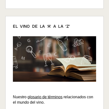
EL VINO DE LA ‘A’ A LA ‘Z’
Nuestro
glosario de términos
relacionados con
el mundo del vino.