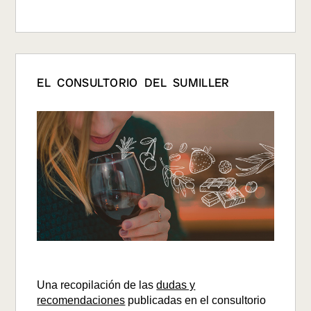
EL CONSULTORIO DEL SUMILLER
Una recopilación de las
dudas y
recomendaciones
publicadas en el consultorio