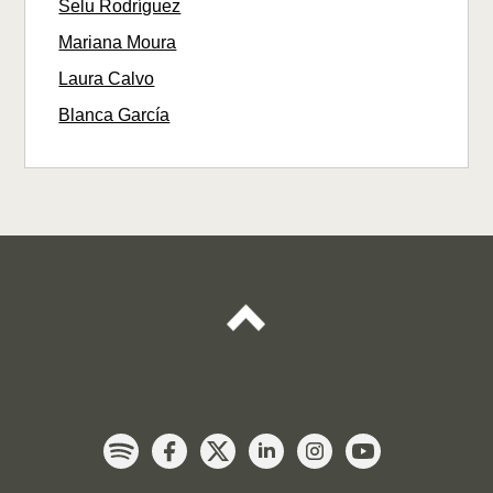
Selu Rodríguez
Mariana Moura
Laura Calvo
Blanca García