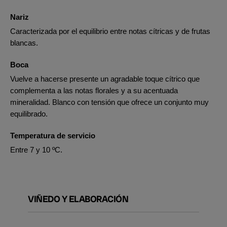
Nariz
Caracterizada por el equilibrio entre notas cítricas y de frutas
blancas.
Boca
Vuelve a hacerse presente un agradable toque cítrico que
complementa a las notas florales y a su acentuada
mineralidad. Blanco con tensión que ofrece un conjunto muy
equilibrado.
Temperatura de servicio
Entre 7 y 10 ºC.
VIÑEDO Y ELABORACIÓN