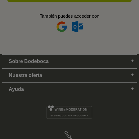
También puedes acceder con
Sobre Bodeboca
Nuestra oferta
Ayuda