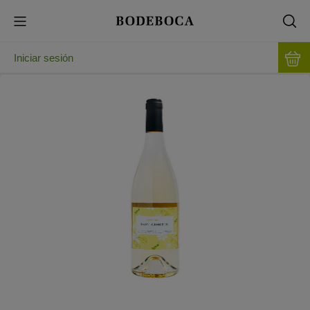
Iniciar sesión