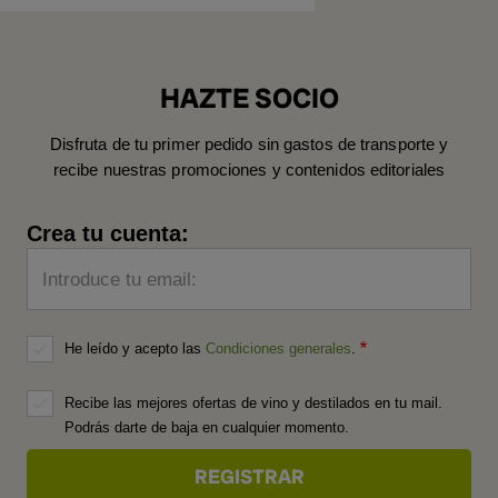
HAZTE SOCIO
Disfruta de tu primer pedido sin gastos de transporte y
recibe nuestras promociones y contenidos editoriales
Crea tu cuenta:
Introduce tu email:
He leído y acepto las
Condiciones generales
.
Recibe las mejores ofertas de vino y destilados en tu mail.
Podrás darte de baja en cualquier momento.