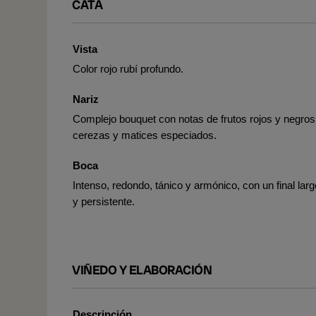
CATA
Vista
Color rojo rubí profundo.
Nariz
Complejo bouquet con notas de frutos rojos y negros
cerezas y matices especiados.
Boca
Intenso, redondo, tánico y armónico, con un final larg
y persistente.
VIÑEDO Y ELABORACIÓN
Descripción