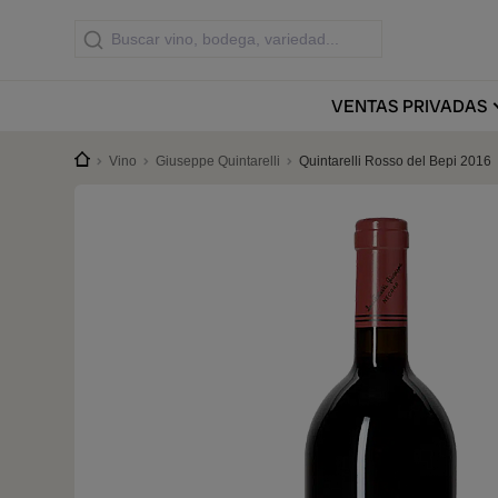
VENTAS
PRIVADAS
Vino
Giuseppe Quintarelli
Quintarelli Rosso del Bepi 2016