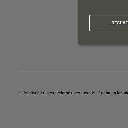
RECHA
Esta añada no tiene valoraciones todavía. Pincha en las o