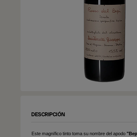
DESCRIPCIÓN
Este magnífico tinto toma su nombre del apodo
"Bep