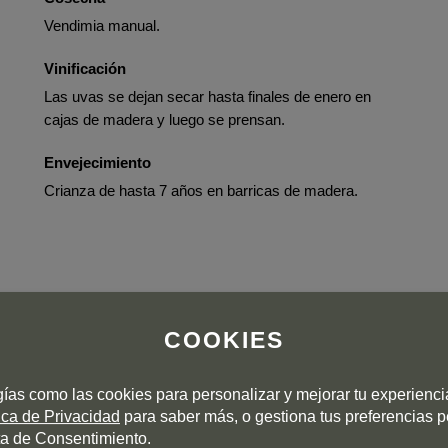
Vendimia manual.
Vinificación
Las uvas se dejan secar hasta finales de enero en
cajas de madera y luego se prensan.
Envejecimiento
Crianza de hasta 7 años en barricas de madera.
COOKIES
gías como las cookies para personalizar y mejorar tu experienc
tica de Privacidad
para saber más, o gestiona tus preferencias 
a de Consentimiento.