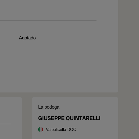
Agotado
La bodega
GIUSEPPE QUINTARELLI
Valpolicella DOC