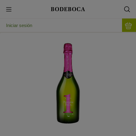
Iniciar sesión