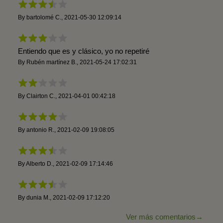
By
bartolomé C.
,
2021-05-30 12:09:14
Entiendo que es y clásico, yo no repetiré
By
Rubén martínez B.
,
2021-05-24 17:02:31
By
Clairton C.
,
2021-04-01 00:42:18
By
antonio R.
,
2021-02-09 19:08:05
By
Alberto D.
,
2021-02-09 17:14:46
By
dunia M.
,
2021-02-09 17:12:20
Ver más comentarios