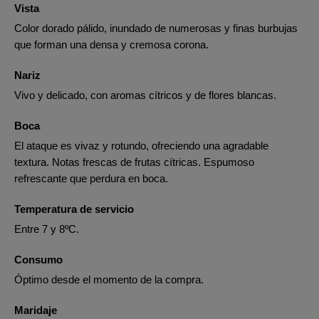
Vista
Color dorado pálido, inundado de numerosas y finas burbujas
que forman una densa y cremosa corona.
Nariz
Vivo y delicado, con aromas cítricos y de flores blancas.
Boca
El ataque es vivaz y rotundo, ofreciendo una agradable
textura. Notas frescas de frutas cítricas. Espumoso
refrescante que perdura en boca.
Temperatura de servicio
Entre 7 y 8ºC.
Consumo
Óptimo desde el momento de la compra.
Maridaje