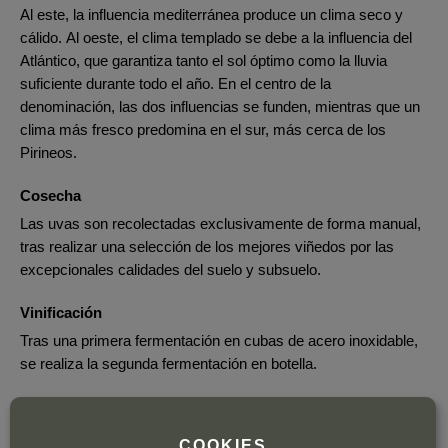
Al este, la influencia mediterránea produce un clima seco y
cálido. Al oeste, el clima templado se debe a la influencia del
Atlántico, que garantiza tanto el sol óptimo como la lluvia
suficiente durante todo el año. En el centro de la
denominación, las dos influencias se funden, mientras que un
clima más fresco predomina en el sur, más cerca de los
Pirineos.
Cosecha
Las uvas son recolectadas exclusivamente de forma manual,
tras realizar una selección de los mejores viñedos por las
excepcionales calidades del suelo y subsuelo.
Vinificación
Tras una primera fermentación en cubas de acero inoxidable,
se realiza la segunda fermentación en botella.
Envejecimiento
Realiza una crianza de hasta 15 meses.
COOKIES