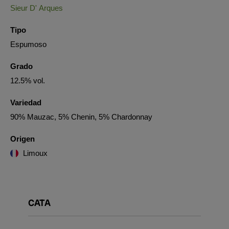
Sieur D' Arques
Tipo
Espumoso
Grado
12.5% vol.
Variedad
90% Mauzac, 5% Chenin, 5% Chardonnay
Origen
Limoux
CATA