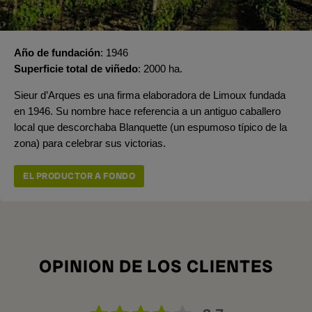
Año de fundación
1946
Superficie total de viñedo
2000 ha.
Sieur d’Arques es una firma elaboradora de Limoux fundada
en 1946. Su nombre hace referencia a un antiguo caballero
local que descorchaba Blanquette (un espumoso típico de la
zona) para celebrar sus victorias.
EL PRODUCTOR A FONDO
OPINION DE LOS CLIENTES