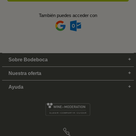
También puedes acceder con
Sobre Bodeboca
Nuestra oferta
Ayuda