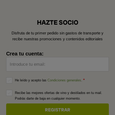
HAZTE SOCIO
Disfruta de tu primer pedido sin gastos de transporte y
recibe nuestras promociones y contenidos editoriales
Crea tu cuenta:
Introduce tu email:
He leído y acepto las
Condiciones generales
.
Recibe las mejores ofertas de vino y destilados en tu mail.
Podrás darte de baja en cualquier momento.