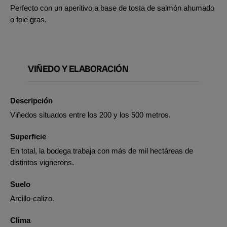
Perfecto con un aperitivo a base de tosta de salmón ahumado
o foie gras.
VIÑEDO Y ELABORACIÓN
Descripción
Viñedos situados entre los 200 y los 500 metros.
Superficie
En total, la bodega trabaja con más de mil hectáreas de
distintos vignerons.
Suelo
Arcillo-calizo.
Clima