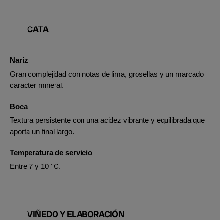
CATA
Nariz
Gran complejidad con notas de lima, grosellas y un marcado
carácter mineral.
Boca
Textura persistente con una acidez vibrante y equilibrada que
aporta un final largo.
Temperatura de servicio
Entre 7 y 10 °C.
VIÑEDO Y ELABORACIÓN