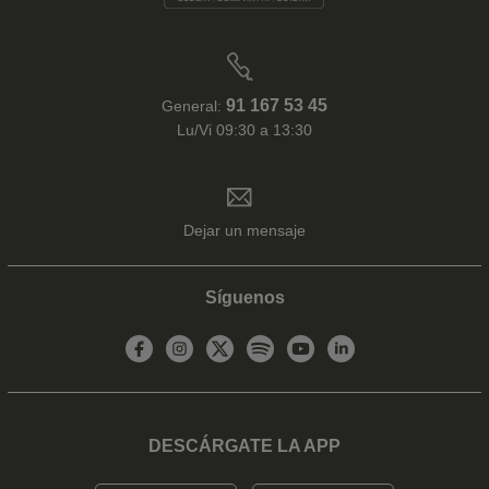
91 167 53 45
General:
Lu/Vi 09:30 a 13:30
Dejar un mensaje
Síguenos
DESCÁRGATE LA APP