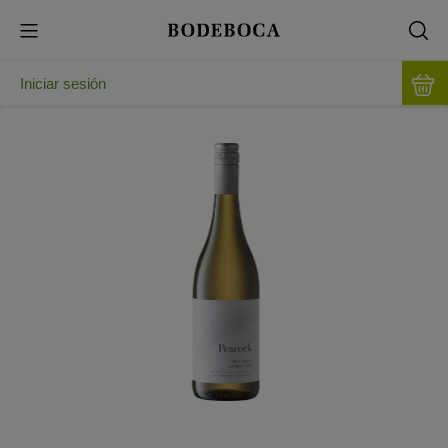
Iniciar sesión