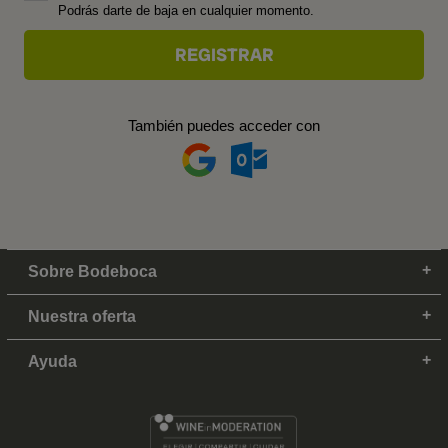
Podrás darte de baja en cualquier momento.
También puedes acceder con
Sobre Bodeboca
Nuestra oferta
Ayuda