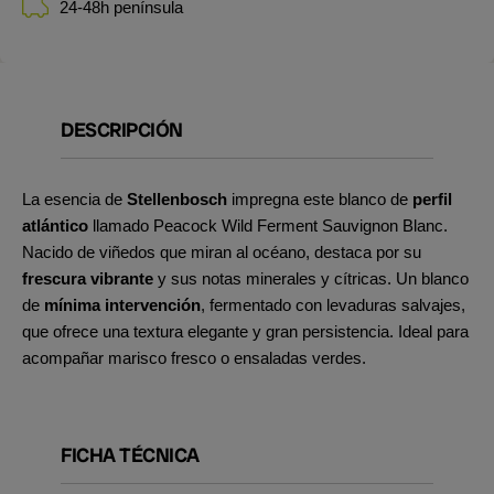
24-48h península
DESCRIPCIÓN
La esencia de
Stellenbosch
impregna este blanco de
perfil
atlántico
llamado Peacock Wild Ferment Sauvignon Blanc.
Nacido de viñedos que miran al océano, destaca por su
frescura vibrante
y sus notas minerales y cítricas. Un blanco
de
mínima intervención
, fermentado con levaduras salvajes,
que ofrece una textura elegante y gran persistencia. Ideal para
acompañar marisco fresco o ensaladas verdes.
FICHA TÉCNICA