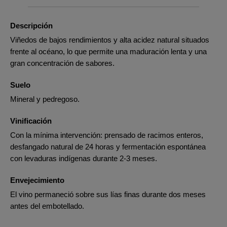
Descripción
Viñedos de bajos rendimientos y alta acidez natural situados
frente al océano, lo que permite una maduración lenta y una
gran concentración de sabores.
Suelo
Mineral y pedregoso.
Vinificación
Con la mínima intervención: prensado de racimos enteros,
desfangado natural de 24 horas y fermentación espontánea
con levaduras indígenas durante 2-3 meses.
Envejecimiento
El vino permaneció sobre sus lías finas durante dos meses
antes del embotellado.