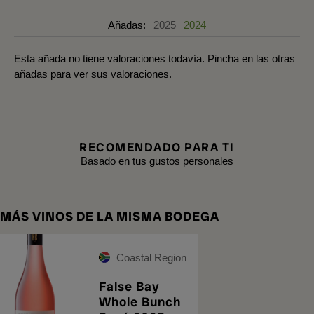
Añadas:
2025
2024
Esta añada no tiene valoraciones todavía. Pincha en las otras
añadas para ver sus valoraciones.
RECOMENDADO PARA TI
Basado en tus gustos personales
MÁS VINOS DE LA MISMA BODEGA
Coastal Region
False Bay
Whole Bunch