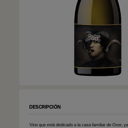
DESCRIPCIÓN
Vino que está dedicado a la casa familiar de Oxer, ya 