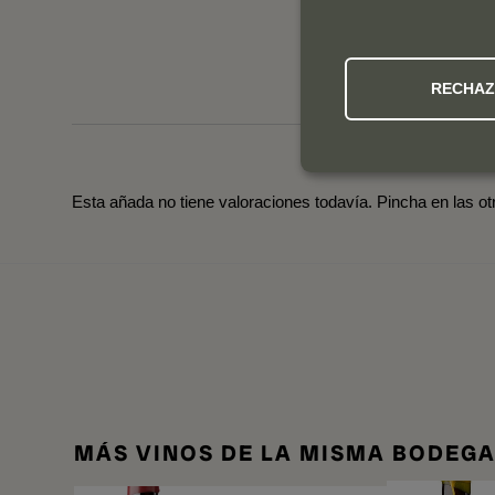
RECHA
Esta añada no tiene valoraciones todavía. Pincha en las o
MÁS VINOS DE LA MISMA BODEG