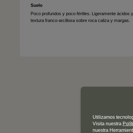
Suelo
Poco profundos y poco fértiles. Ligeramente ácidos 
textura franco-arcillosa sobre roca caliza y margas.
Utilizamos tecnolo
Visita nuestra
Polí
nuestra Herramient