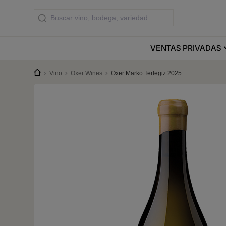
VENTAS
PRIVADAS
Vino
Oxer Wines
Oxer Marko Terlegiz 2025