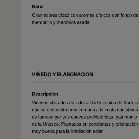
Nariz
Gran expresividad con aromas cítricos con fondo de
membrillo y manzana asada.
VIÑEDO Y ELABORACIÓN
Descripción
Viñedos ubicados en la localidad vizcaína de Kortezu
que se encuentra muy cercana a la costa cantábrica
es famoso por sus cuevas prehistóricas, patrimonio
de la Unesco. Plantados en pendientes y orientación
muy buena para la irradiación solar.