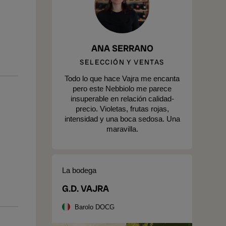
ANA SERRANO
SELECCIÓN Y VENTAS
Todo lo que hace Vajra me encanta
pero este Nebbiolo me parece
insuperable en relación calidad-
precio. Violetas, frutas rojas,
intensidad y una boca sedosa. Una
maravilla.
La bodega
G.D. VAJRA
Barolo DOCG