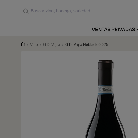
VENTAS
PRIVADAS
Vino
G.D. Vajra
G.D. Vajra Nebbiolo 2025