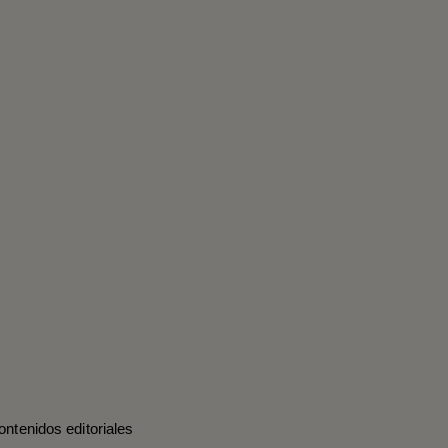
ontenidos editoriales