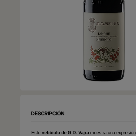
DESCRIPCIÓN
Este
nebbiolo de G.D. Vajra
muestra una expresión 