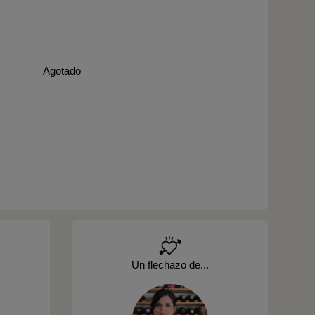
Agotado
Un flechazo de...