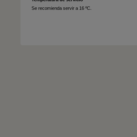
Se recomienda servir a 16 ºC.