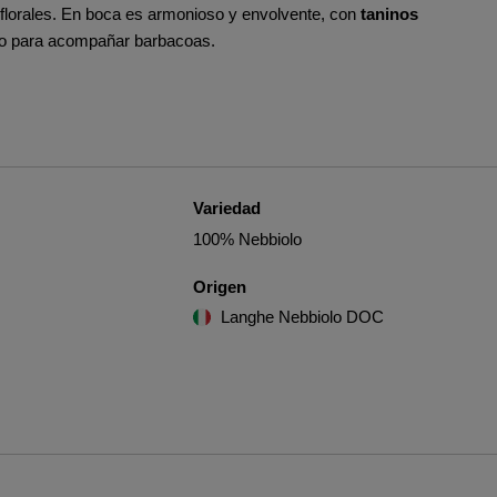
 florales. En boca es armonioso y envolvente, con
taninos
ecto para acompañar barbacoas.
Variedad
100% Nebbiolo
Origen
Langhe Nebbiolo DOC