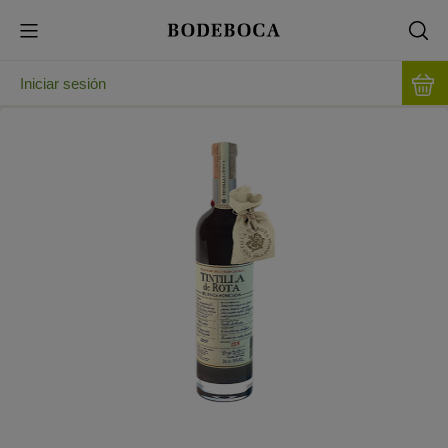
Iniciar sesión