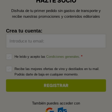
HAZTE SOCIO
Disfruta de tu primer pedido sin gastos de transporte y
recibe nuestras promociones y contenidos editoriales
Crea tu cuenta:
Introduce tu email:
He leído y acepto las
Condiciones generales
.
Recibe las mejores ofertas de vino y destilados en tu mail.
Podrás darte de baja en cualquier momento.
También puedes acceder con