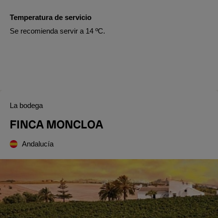
Temperatura de servicio
Se recomienda servir a 14 ºC.
La bodega
FINCA MONCLOA
Andalucía