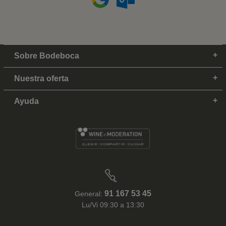
Sobre Bodeboca
Nuestra oferta
Ayuda
91 167 53 45
General:
Lu/Vi 09:30 a 13:30