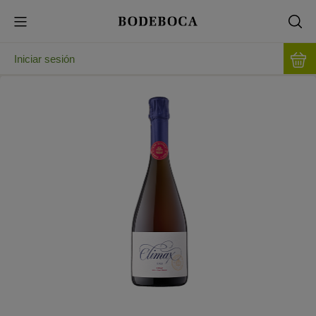
Iniciar sesión