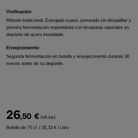
Vinificación
Método tradicional. Estrujado suave, prensado sin despalillar y
primera fermentación espontánea con levaduras naturales en
depósito de acero inoxidable.
Envejecimiento
Segunda fermentación en botella y envejecimiento durante 30
meses antes de su degüelle.
26
,50
€
IVA incl.
Botella de 75 cl.
| 35,33 € / Litro