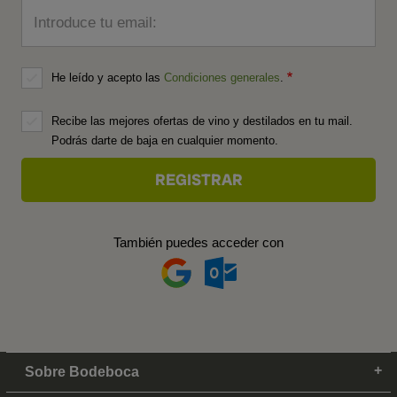
Introduce tu email:
He leído y acepto las
Condiciones generales
.
Recibe las mejores ofertas de vino y destilados en tu mail.
Podrás darte de baja en cualquier momento.
También puedes acceder con
Sobre Bodeboca