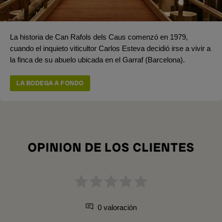
La historia de Can Rafols dels Caus comenzó en 1979,
cuando el inquieto viticultor Carlos Esteva decidió irse a vivir a
la finca de su abuelo ubicada en el Garraf (Barcelona).
LA BODEGA A FONDO
OPINION DE LOS CLIENTES
0 valoración