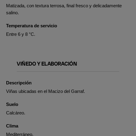
Matizada, con textura terrosa, final fresco y delicadamente
salino.
Temperatura de servicio
Entre 6 y 8 °C.
VIÑEDO Y ELABORACIÓN
Descripción
Viñas ubicadas en el Macizo del Garraf.
Suelo
Calcáreo.
Clima
Mediterráneo.