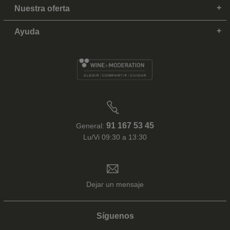
Nuestra oferta
Ayuda
91 167 53 45
General:
Lu/Vi 09:30 a 13:30
Dejar un mensaje
Síguenos