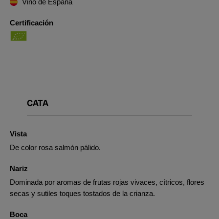
Vino de España
Certificación
CATA
Vista
De color rosa salmón pálido.
Nariz
Dominada por aromas de frutas rojas vivaces, cítricos, flores
secas y sutiles toques tostados de la crianza.
Boca