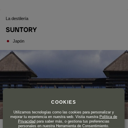
La destilería
SUNTORY
Japón
COOKIES
Utilizamos tecnologías como las cookies para personalizar y
mejorar tu experiencia en nuestra web. Visita nuestra
Política de
Privacidad
para saber más, o gestiona tus preferencias
personales en nuestra Herramienta de Consentimiento.