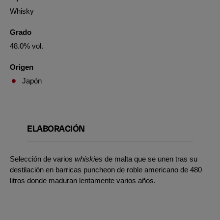
Whisky
Grado
48.0% vol.
Origen
Japón
ELABORACIÓN
Selección de varios
whiskies
de malta que se unen tras su
destilación en barricas puncheon de roble americano de 480
litros donde maduran lentamente varios años.