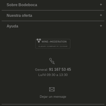
Sobre Bodeboca
Nuestra oferta
Ayuda
91 167 53 45
General:
Lu/Vi 09:30 a 13:30
Dejar un mensaje