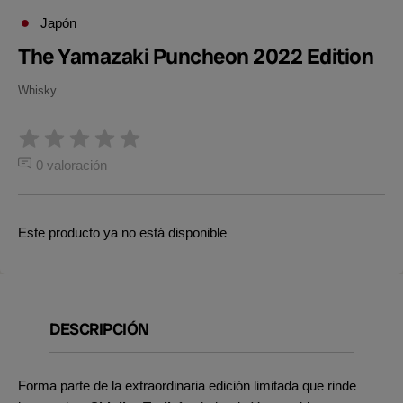
Japón
The Yamazaki Puncheon 2022 Edition
Whisky
0 valoración
Este producto ya no está disponible
DESCRIPCIÓN
Forma parte de la extraordinaria edición limitada que rinde