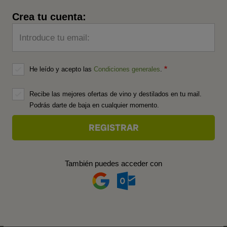
Crea tu cuenta:
Introduce tu email:
He leído y acepto las
Condiciones generales
.
Recibe las mejores ofertas de vino y destilados en tu mail.
Podrás darte de baja en cualquier momento.
También puedes acceder con