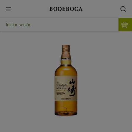
Iniciar sesión