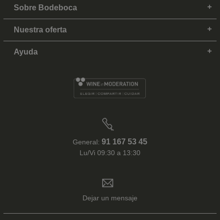
Sobre Bodeboca
Nuestra oferta
Ayuda
91 167 53 45
General:
Lu/Vi 09:30 a 13:30
Dejar un mensaje