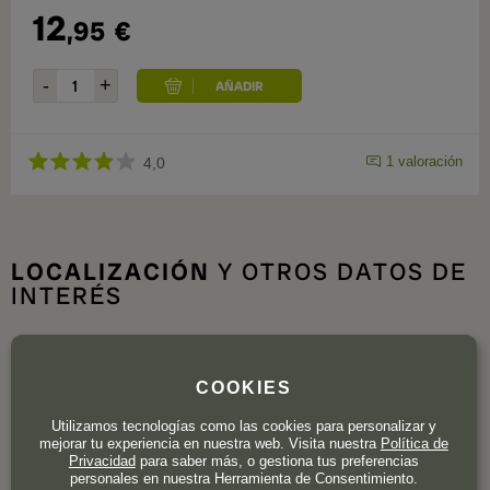
12
,95
€
1 valoración
4,0
LOCALIZACIÓN
Y OTROS DATOS DE
INTERÉS
COOKIES
Utilizamos tecnologías como las cookies para personalizar y
mejorar tu experiencia en nuestra web. Visita nuestra
Política de
Privacidad
para saber más, o gestiona tus preferencias
personales en nuestra Herramienta de Consentimiento.