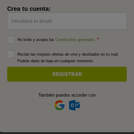
Crea tu cuenta:
Introduce tu email:
He leído y acepto las
Condiciones generales
.
Recibe las mejores ofertas de vino y destilados en tu mail.
Podrás darte de baja en cualquier momento.
También puedes acceder con