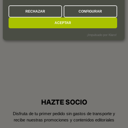
RECHAZAR
CONFIGURAR
ACEPTAR
¡Impulsado por Klaro!
HAZTE SOCIO
Disfruta de tu primer pedido sin gastos de transporte y
recibe nuestras promociones y contenidos editoriales