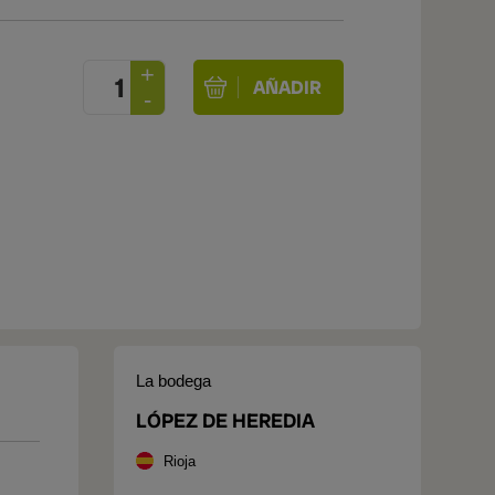
La bodega
LÓPEZ DE HEREDIA
Rioja