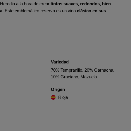
 Heredia a la hora de crear
tintos suaves, redondos, bien
da
. Este emblemático reserva es un vino
clásico en sus
Variedad
70% Tempranillo, 20% Garnacha,
10% Graciano, Mazuelo
Origen
Rioja