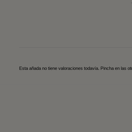
Esta añada no tiene valoraciones todavía. Pincha en las o