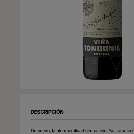
DESCRIPCIÓN
De nuevo, la atemporalidad hecha vino. Su caracterí