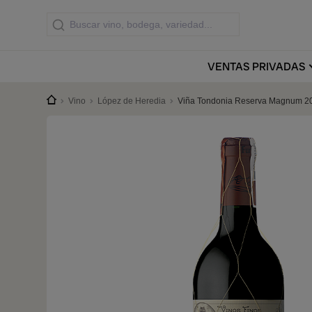
VENTAS
PRIVADAS
Vino
López de Heredia
Viña Tondonia Reserva Magnum 2