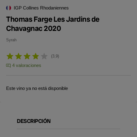
IGP Collines Rhodaniennes
Thomas Farge Les Jardins de
Chavagnac 2020
Syrah
3,9
4 valoraciones
Este vino ya no está disponible
DESCRIPCIÓN