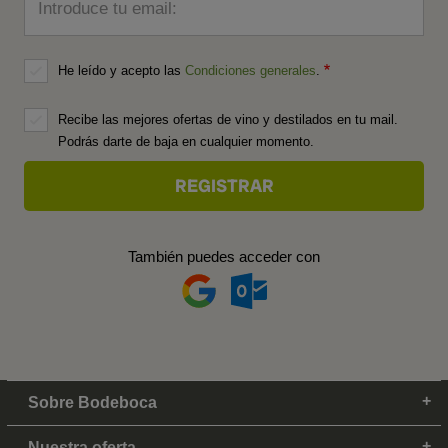
Introduce tu email:
He leído y acepto las
Condiciones generales
.
Recibe las mejores ofertas de vino y destilados en tu mail.
Podrás darte de baja en cualquier momento.
También puedes acceder con
Sobre Bodeboca
Nuestra oferta