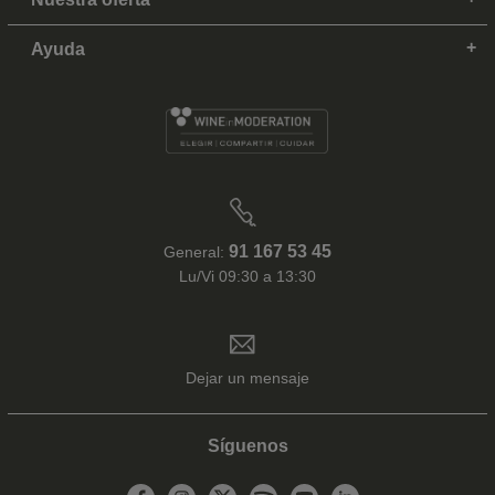
Ayuda
91 167 53 45
General:
Lu/Vi 09:30 a 13:30
Dejar un mensaje
Síguenos