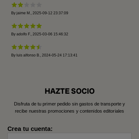
By
jaime M.
,
2025-09-12 23:37:09
By
adolfo F.
,
2025-03-06 15:46:32
By
luis alfonso B.
,
2024-05-24 17:13:41
HAZTE SOCIO
Disfruta de tu primer pedido sin gastos de transporte y
recibe nuestras promociones y contenidos editoriales
Crea tu cuenta: