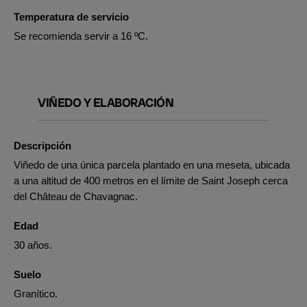
Temperatura de servicio
Se recomienda servir a 16 ºC.
VIÑEDO Y ELABORACIÓN
Descripción
Viñedo de una única parcela plantado en una meseta, ubicada
a una altitud de 400 metros en el límite de Saint Joseph cerca
del Château de Chavagnac.
Edad
30 años.
Suelo
Granítico.