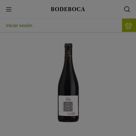
Iniciar sesión