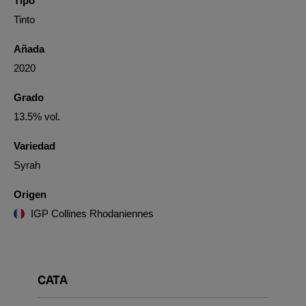
Tipo
Tinto
Añada
2020
Grado
13.5% vol.
Variedad
Syrah
Origen
IGP Collines Rhodaniennes
CATA