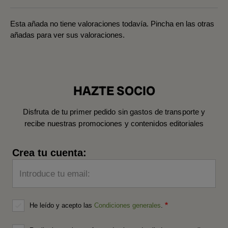
Esta añada no tiene valoraciones todavía. Pincha en las otras
añadas para ver sus valoraciones.
HAZTE SOCIO
Disfruta de tu primer pedido sin gastos de transporte y
recibe nuestras promociones y contenidos editoriales
Crea tu cuenta:
Introduce tu email:
He leído y acepto las
Condiciones generales
.