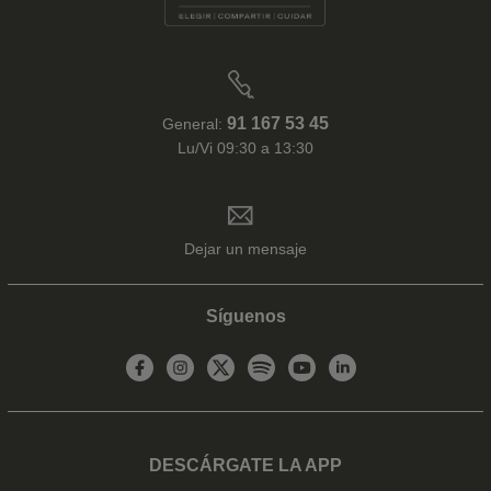
91 167 53 45
General:
Lu/Vi 09:30 a 13:30
Dejar un mensaje
Síguenos
DESCÁRGATE LA APP