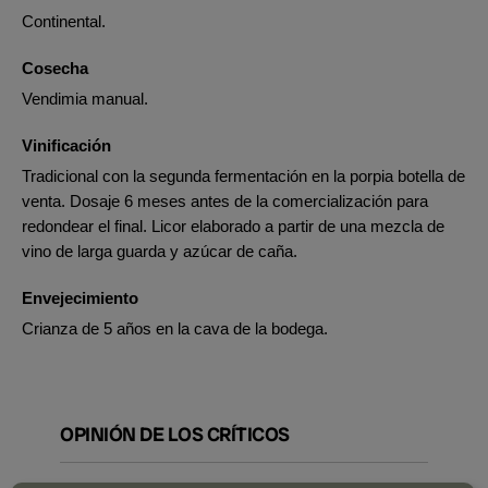
Continental.
Cosecha
Vendimia manual.
Vinificación
Tradicional con la segunda fermentación en la porpia botella de
venta. Dosaje 6 meses antes de la comercialización para
redondear el final. Licor elaborado a partir de una mezcla de
vino de larga guarda y azúcar de caña.
Envejecimiento
Crianza de 5 años en la cava de la bodega.
OPINIÓN DE LOS CRÍTICOS