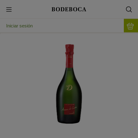
Iniciar sesión