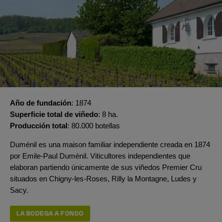
Año de fundación
1874
Superficie total de viñedo
8 ha.
Producción total
80.000 botellas
Duménil es una maison familiar independiente creada en 1874
por Emile-Paul Duménil. Viticultores independientes que
elaboran partiendo únicamente de sus viñedos Premier Cru
situados en Chigny-les-Roses, Rilly la Montagne, Ludes y
Sacy.
LA BODEGA A FONDO