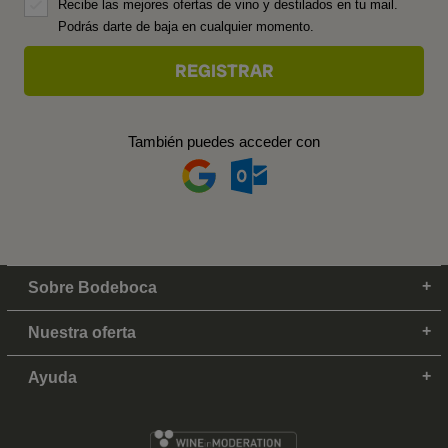
Recibe las mejores ofertas de vino y destilados en tu mail.
Podrás darte de baja en cualquier momento.
También puedes acceder con
Sobre Bodeboca
Nuestra oferta
Ayuda