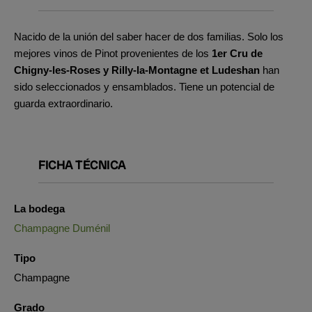
Nacido de la unión del saber hacer de dos familias. Solo los
mejores vinos de Pinot provenientes de los
1er Cru de
Chigny-les-Roses y Rilly-la-Montagne et Ludeshan
han
sido seleccionados y ensamblados. Tiene un potencial de
guarda extraordinario.
FICHA TÉCNICA
La bodega
Champagne Duménil
Tipo
Champagne
Grado