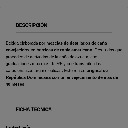
DESCRIPCIÓN
Bebida elaborada por
mezclas de destilados de caña
envejecidos en barricas de roble americano
. Destilados que
proceden de derivados de la caña de azúcar, con
graduaciones máximas de 96º y que transmiten las
características organolépticas. Este ron es
original de
República Dominicana con un envejecimiento de más de
48 meses
.
FICHA TÉCNICA
La destilería