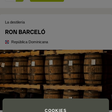
La destilería
RON BARCELÓ
República Dominicana
COOKIES