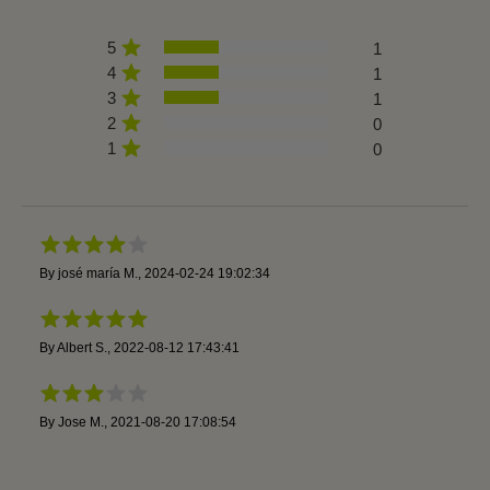
5
1
4
1
3
1
2
0
1
0
By
josé maría M.
,
2024-02-24 19:02:34
By
Albert S.
,
2022-08-12 17:43:41
By
Jose M.
,
2021-08-20 17:08:54