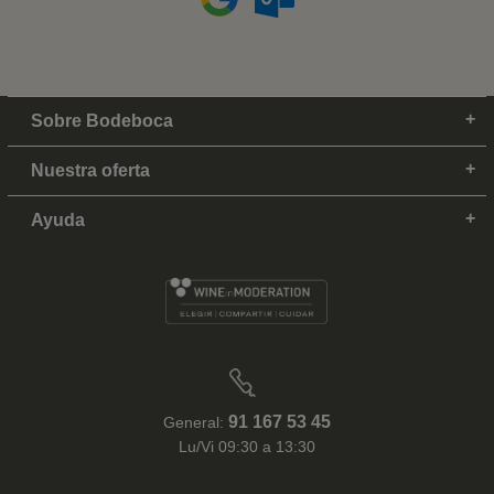
Sobre Bodeboca
Nuestra oferta
Ayuda
91 167 53 45
General:
Lu/Vi 09:30 a 13:30