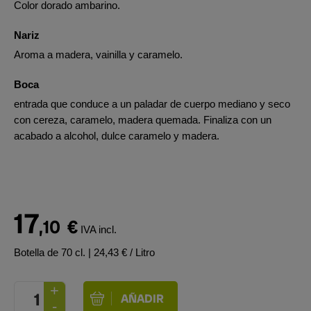
Color dorado ambarino.
Nariz
Aroma a madera, vainilla y caramelo.
Boca
entrada que conduce a un paladar de cuerpo mediano y seco
con cereza, caramelo, madera quemada. Finaliza con un
acabado a alcohol, dulce caramelo y madera.
17
,10
€
IVA incl.
Botella de 70 cl.
| 24,43 € / Litro