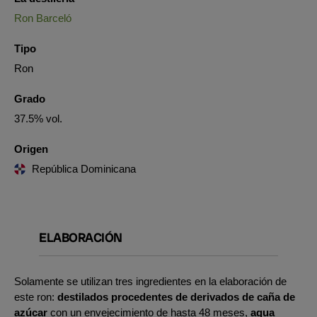
Ron Barceló
Tipo
Ron
Grado
37.5% vol.
Origen
República Dominicana
ELABORACIÓN
Solamente se utilizan tres ingredientes en la elaboración de
este ron:
destilados procedentes de derivados de caña de
azúcar
con un envejecimiento de hasta 48 meses,
agua