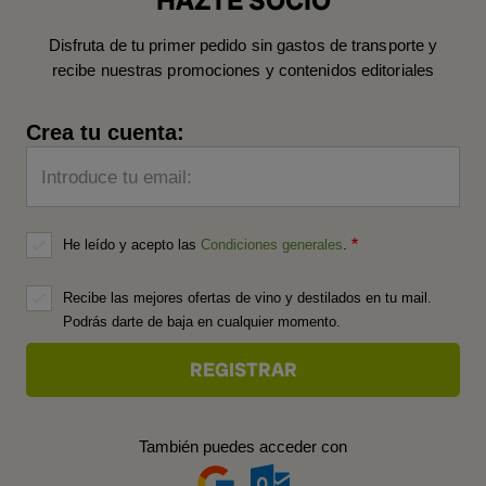
HAZTE SOCIO
Disfruta de tu primer pedido sin gastos de transporte y
recibe nuestras promociones y contenidos editoriales
Crea tu cuenta:
Introduce tu email:
He leído y acepto las
Condiciones generales
.
Recibe las mejores ofertas de vino y destilados en tu mail.
Podrás darte de baja en cualquier momento.
También puedes acceder con