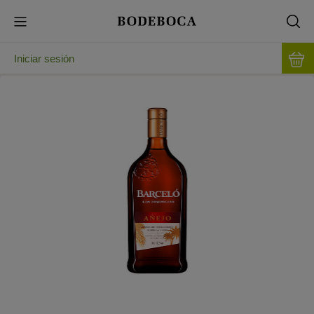
Iniciar sesión