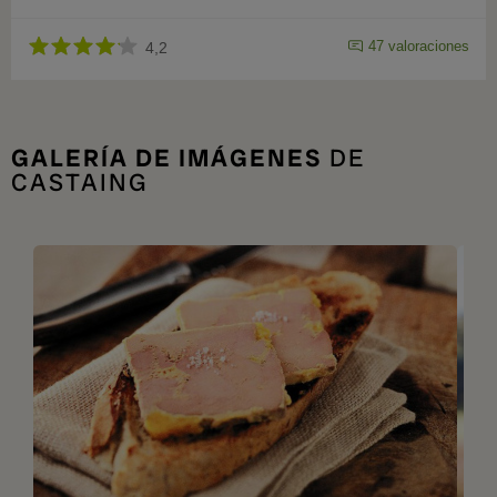
47 valoraciones
4,2
GALERÍA DE IMÁGENES
DE
CASTAING