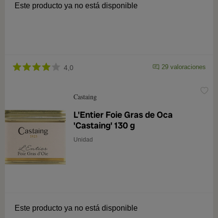
Este producto ya no está disponible
29 valoraciones
4,0
Castaing
L'Entier Foie Gras de Oca
'Castaing' 130 g
Unidad
Este producto ya no está disponible