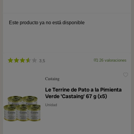
Este producto ya no está disponible
26 valoraciones
3,5
Castaing
Le Terrine de Pato a la Pimienta
Verde 'Castaing' 67 g (x5)
Unidad