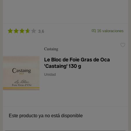
16 valoraciones
3,6
Castaing
Le Bloc de Foie Gras de Oca
'Castaing' 130 g
Unidad
Este producto ya no está disponible