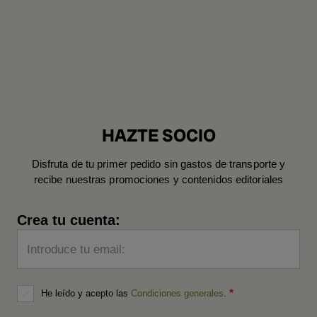
HAZTE SOCIO
Disfruta de tu primer pedido sin gastos de transporte y
recibe nuestras promociones y contenidos editoriales
Crea tu cuenta:
Introduce tu email:
He leído y acepto las
Condiciones generales
.