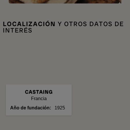
LOCALIZACIÓN
Y OTROS DATOS DE
INTERÉS
CASTAING
Francia
Año de fundación
1925