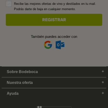
Recibe las mejores ofertas de vino y destilados en tu mail.
Podrás darte de baja en cualquier momento.
También puedes acceder con
Sobre Bodeboca
Nuestra oferta
Ayuda