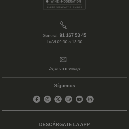
91 167 53 45
General:
Lu/Vi 09:30 a 13:30
Dejar un mensaje
Síguenos
DESCÁRGATE LA APP