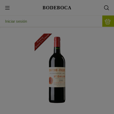
Iniciar sesión