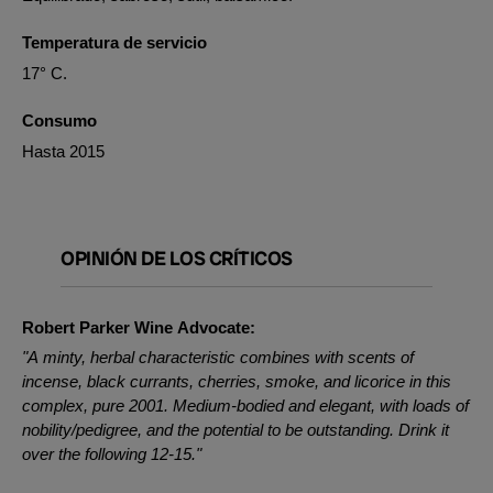
Temperatura de servicio
17° C.
Consumo
Hasta 2015
OPINIÓN DE LOS CRÍTICOS
Robert Parker Wine Advocate:
"A minty, herbal characteristic combines with scents of
incense, black currants, cherries, smoke, and licorice in this
complex, pure 2001. Medium-bodied and elegant, with loads of
nobility/pedigree, and the potential to be outstanding. Drink it
over the following 12-15."