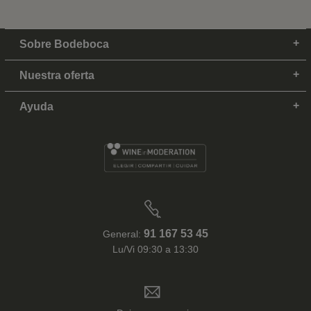
Sobre Bodeboca
Nuestra oferta
Ayuda
91 167 53 45
General:
Lu/Vi 09:30 a 13:30