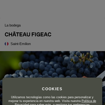
La bodega
CHÂTEAU FIGEAC
Saint-Emilion
COOKIES
Utilizamos tecnologías como las cookies para personalizar y
mejorar tu experiencia en nuestra web. Visita nuestra
Política de
Privacidad
para saber más, o gestiona tus preferencias