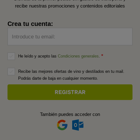
recibe nuestras promociones y contenidos editoriales
Crea tu cuenta:
Introduce tu email:
He leído y acepto las
Condiciones generales
.
Recibe las mejores ofertas de vino y destilados en tu mail.
Podrás darte de baja en cualquier momento.
También puedes acceder con