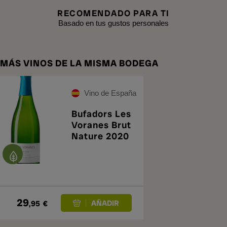
RECOMENDADO PARA TI
Basado en tus gustos personales
MÁS VINOS DE LA MISMA BODEGA
Vino de España
Bufadors Les
Voranes Brut
Nature 2020
29
,95
€