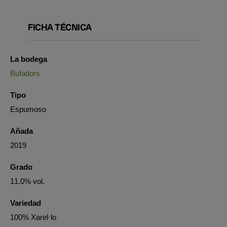
FICHA TÉCNICA
La bodega
Bufadors
Tipo
Espumoso
Añada
2019
Grado
11.0% vol.
Variedad
100% Xarel·lo