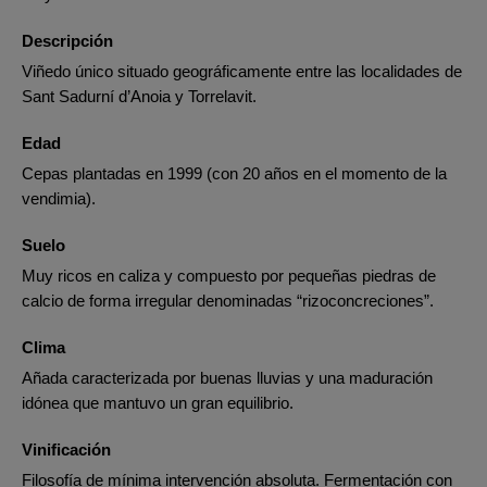
Descripción
Viñedo único situado geográficamente entre las localidades de
Sant Sadurní d’Anoia y Torrelavit.
Edad
Cepas plantadas en 1999 (con 20 años en el momento de la
vendimia).
Suelo
Muy ricos en caliza y compuesto por pequeñas piedras de
calcio de forma irregular denominadas “rizoconcreciones”.
Clima
Añada caracterizada por buenas lluvias y una maduración
idónea que mantuvo un gran equilibrio.
Vinificación
Filosofía de mínima intervención absoluta. Fermentación con