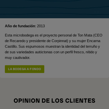
Año de fundación
2013
Esta microbodega es el proyecto personal de Ton Mata (CEO
de Recaredo y presidente de Corpinnat) y su mujer Encarna
Castillo. Sus espumosos muestran la identidad del terruño y
de sus variedades autóctonas con un perfil fresco, nítido y
muy cautivador.
LA BODEGA A FONDO
OPINION DE LOS CLIENTES