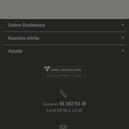
Sobre Bodeboca
Nuestra oferta
Ayuda
91 167 53 45
General:
Lu/Vi 09:30 a 13:30