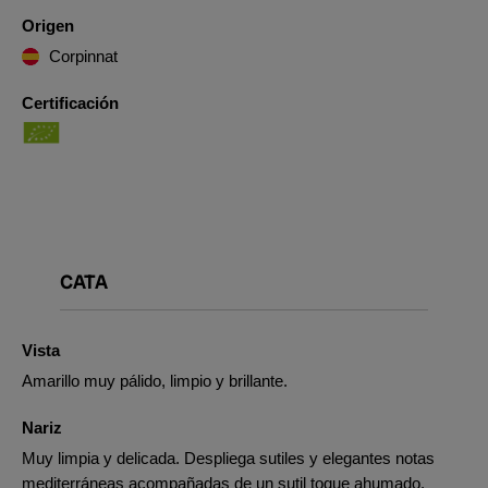
Origen
Corpinnat
Certificación
CATA
Vista
Amarillo muy pálido, limpio y brillante.
Nariz
Muy limpia y delicada. Despliega sutiles y elegantes notas
mediterráneas acompañadas de un sutil toque ahumado.