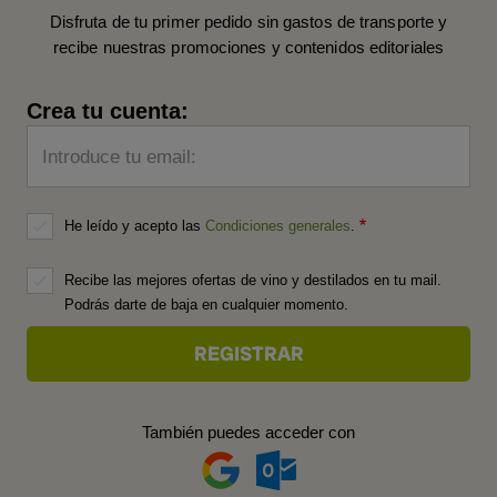
Disfruta de tu primer pedido sin gastos de transporte y
recibe nuestras promociones y contenidos editoriales
Crea tu cuenta:
Introduce tu email:
He leído y acepto las
Condiciones generales
.
Recibe las mejores ofertas de vino y destilados en tu mail.
Podrás darte de baja en cualquier momento.
También puedes acceder con