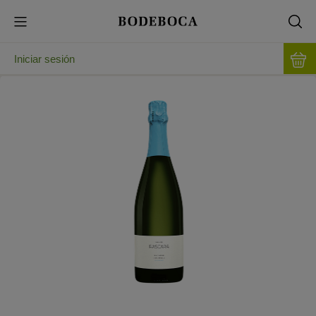
Iniciar sesión