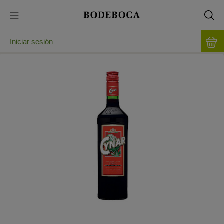
Iniciar sesión