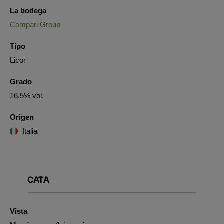
La bodega
Campari Group
Tipo
Licor
Grado
16.5% vol.
Origen
Italia
CATA
Vista