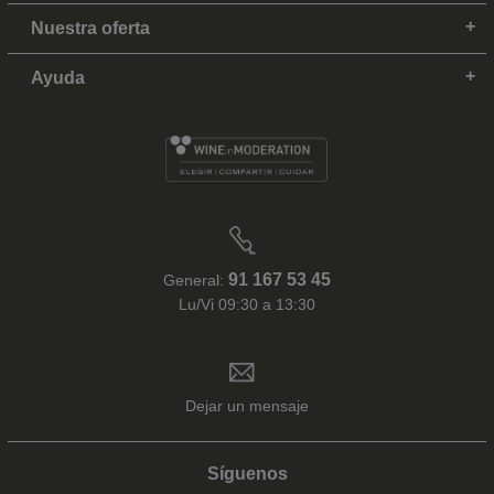
Nuestra oferta
Ayuda
91 167 53 45
General:
Lu/Vi 09:30 a 13:30
Dejar un mensaje
Síguenos