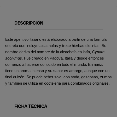
DESCRIPCIÓN
Este aperitivo italiano está elaborado a partir de una fórmula
secreta que incluye alcachofas y trece hierbas distintas. Su
nombre deriva del nombre de la alcachofa en latín,
Cynara
scolymus.
Fue creado en Padova, Italia y desde entonces
comenzó a hacerse conocido en todo el mundo. En nariz,
tiene un aroma intenso y su sabor es amargo, aunque con un
final dulzón. Se puede beber solo, con soda, gaseosas, zumos
y también se utiliza en coctelería para combinados originales.
FICHA TÉCNICA