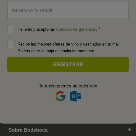
Introduce tu email:
He leído y acepto las
Condiciones generales
.
Recibe las mejores ofertas de vino y destilados en tu mail.
Podrás darte de baja en cualquier momento.
También puedes acceder con
Sobre Bodeboca