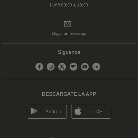
Lu/Vi 09:30 a 13:30
Dejar un mensaje
Síguenos
DESCÁRGATE LA APP
Android
iOS