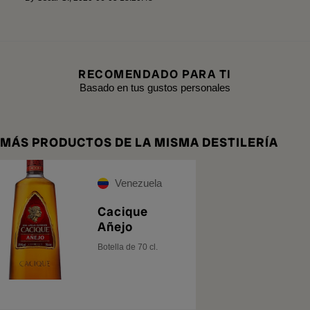
RECOMENDADO PARA TI
Basado en tus gustos personales
MÁS PRODUCTOS DE LA MISMA DESTILERÍA
Venezuela
Cacique
Añejo
Botella de 70 cl.