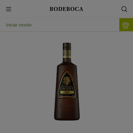
Iniciar sesión