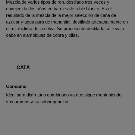
Mezcla de varios tipos de ron, destilado tres veces y
envejecido dos años en barriles de roble blanco. Es el
resultado de la mezcla de la mejor selección de caña de
azúcar y agua pura de manantial, destilado artesanalmente en
el microclima de la selva. Su proceso de destilado se lleva a
cabo en alambiques de cobra y ollas.
CATA
Consumo
Ideal para disfrutarlo combinado ya que sigue manteniendo
sus aromas y su sabor genuino.