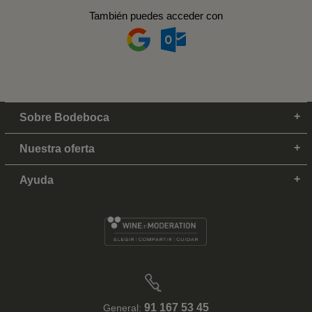
También puedes acceder con
Sobre Bodeboca
Nuestra oferta
Ayuda
91 167 53 45
General: