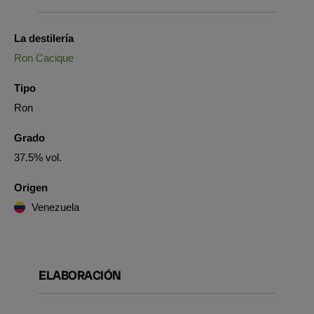
La destilería
Ron Cacique
Tipo
Ron
Grado
37.5% vol.
Origen
Venezuela
ELABORACIÓN