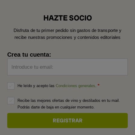
HAZTE SOCIO
Disfruta de tu primer pedido sin gastos de transporte y
recibe nuestras promociones y contenidos editoriales
Crea tu cuenta:
Introduce tu email:
He leído y acepto las
Condiciones generales
.
Recibe las mejores ofertas de vino y destilados en tu mail.
Podrás darte de baja en cualquier momento.