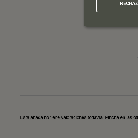
RECHA
Esta añada no tiene valoraciones todavía. Pincha en las o