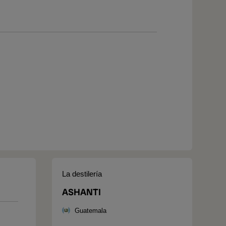
La destilería
ASHANTI
Guatemala