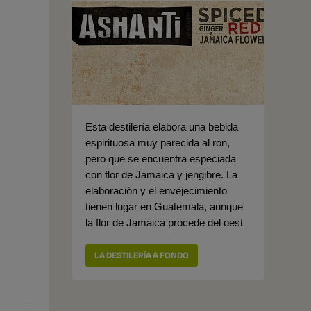
Esta destilería elabora una bebida
espirituosa muy parecida al ron,
pero que se encuentra especiada
con flor de Jamaica y jengibre. La
elaboración y el envejecimiento
tienen lugar en Guatemala, aunque
la flor de Jamaica procede del oest
LA DESTILERÍA A FONDO