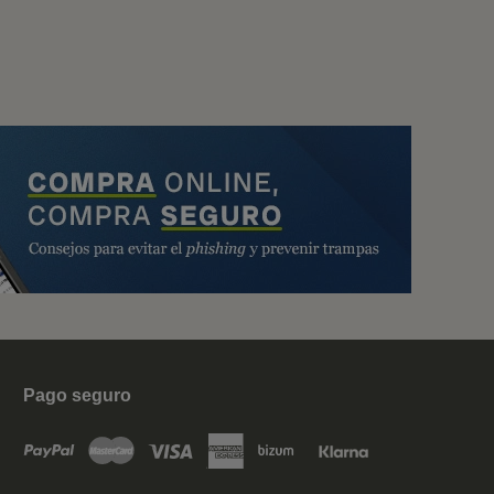
Pago seguro