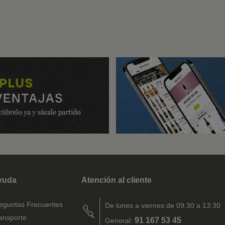
yuda
Atención al cliente
eguntas Frecuentes
De lunes a viernes de 09:30 a 13:30
ansporte
91 167 53 45
General: