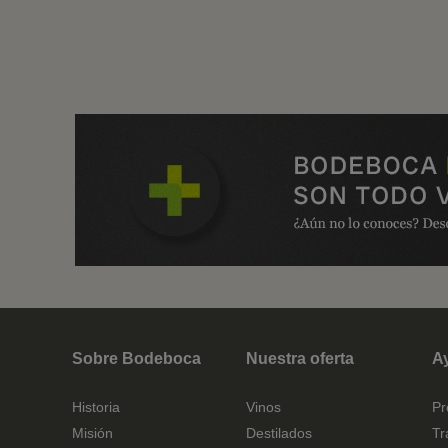
Sobre Bodeboca
Nuestra oferta
A
Historia
Vinos
Pr
Misión
Destilados
Tr