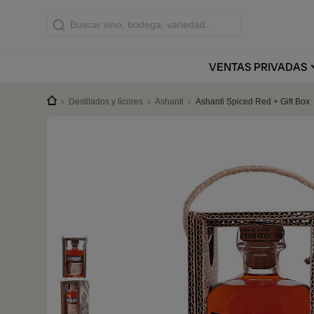
VENTAS
PRIVADAS
Destilados y licores
Ashanti
Ashanti Spiced Red + Gift Box