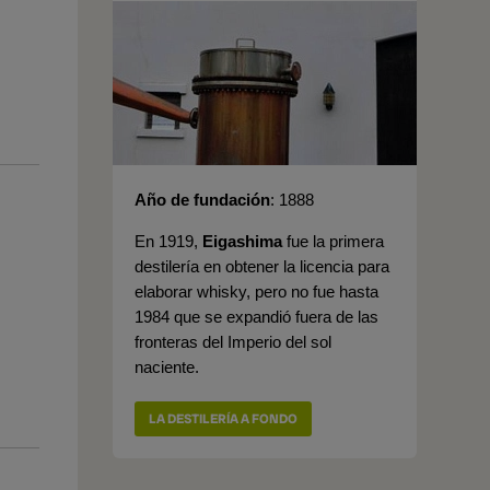
Año de fundación
1888
En 1919,
Eigashima
fue la primera
destilería en obtener la licencia para
elaborar whisky, pero no fue hasta
1984 que se expandió fuera de las
fronteras del Imperio del sol
naciente.
LA DESTILERÍA A FONDO