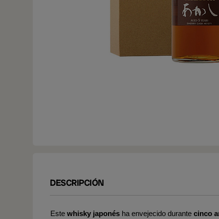
DESCRIPCIÓN
Este
whisky japonés
ha envejecido durante
cinco 