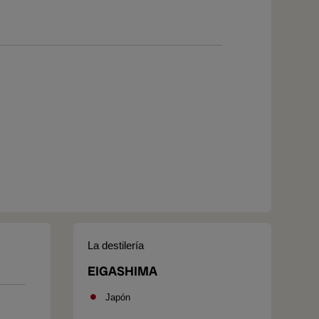
La destilería
EIGASHIMA
Japón