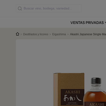
VENTAS
PRIVADAS
Destilados y licores
Eigashima
Akashi Japanese Single Ma