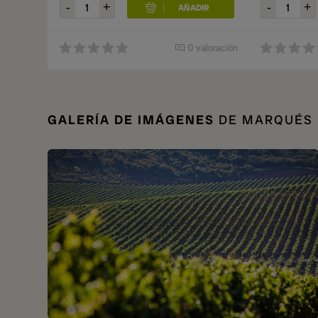
0 valoración
GALERÍA DE IMÁGENES
DE MARQUÉS 