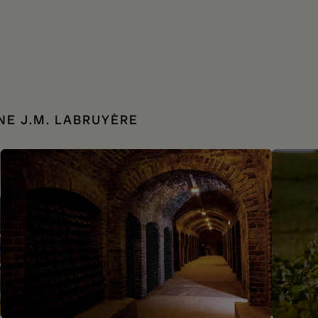
E J.M. LABRUYÈRE