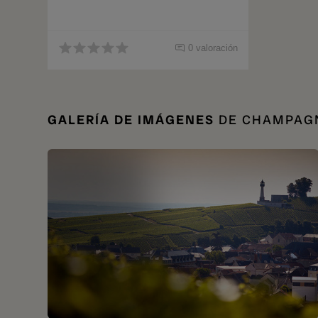
0 valoración
GALERÍA DE IMÁGENES
DE CHAMPAGN