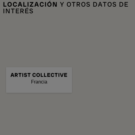
LOCALIZACIÓN
Y OTROS DATOS DE
INTERÉS
ARTIST COLLECTIVE
Francia