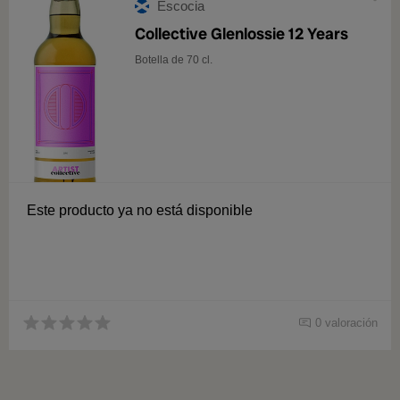
Escocia
Collective Glenlossie 12 Years
Botella de 70 cl.
Este producto ya no está disponible
0 valoración