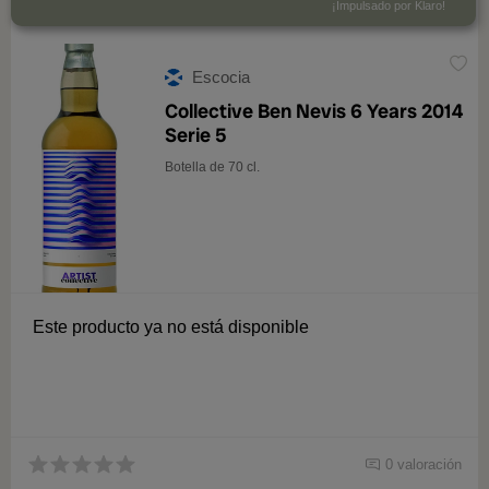
¡Impulsado por Klaro!
0 valoración
Escocia
Collective Ben Nevis 6 Years 2014
Serie 5
Botella de 70 cl.
Este producto ya no está disponible
0 valoración