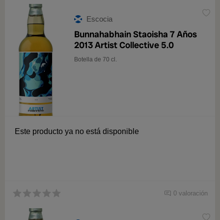
Escocia
Bunnahabhain Staoisha 7 Años
2013 Artist Collective 5.0
Botella de 70 cl.
Este producto ya no está disponible
0 valoración