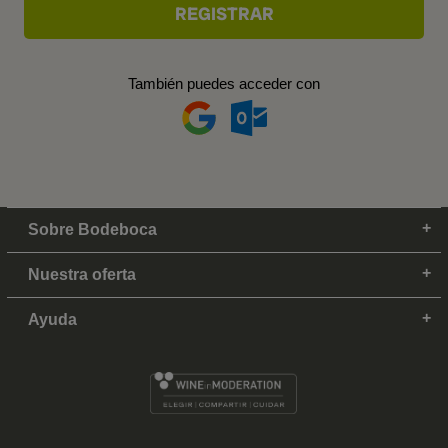
También puedes acceder con
Sobre Bodeboca
Nuestra oferta
Ayuda