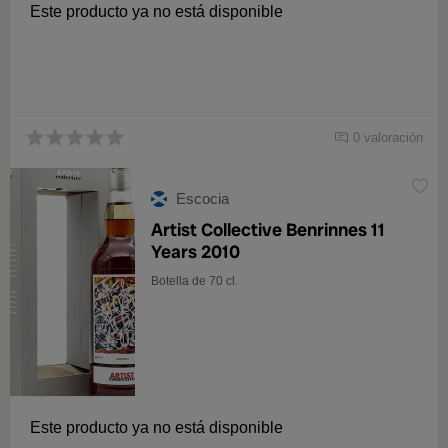
Este producto ya no está disponible
0 valoración
Escocia
Artist Collective Benrinnes 11
Years 2010
Botella de 70 cl.
Este producto ya no está disponible