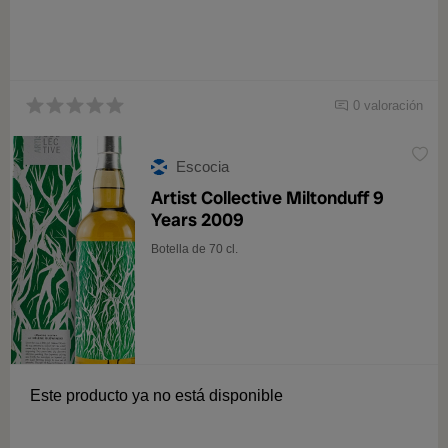
0 valoración
Escocia
Artist Collective Miltonduff 9
Years 2009
Botella de 70 cl.
Este producto ya no está disponible