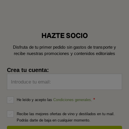
HAZTE SOCIO
Disfruta de tu primer pedido sin gastos de transporte y
recibe nuestras promociones y contenidos editoriales
Crea tu cuenta:
Introduce tu email:
He leído y acepto las
Condiciones generales
.
Recibe las mejores ofertas de vino y destilados en tu mail.
Podrás darte de baja en cualquier momento.