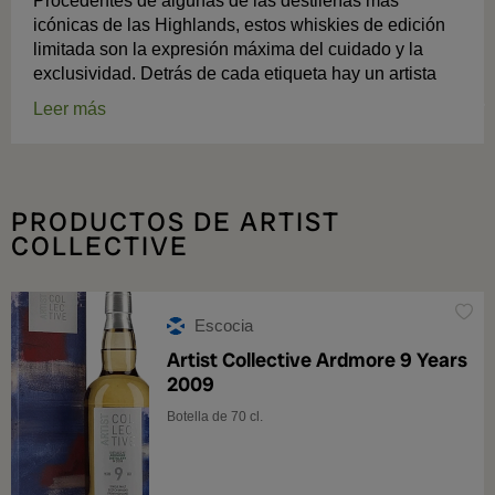
Procedentes de algunas de las destilerías más
icónicas de las Highlands, estos whiskies de edición
limitada son la expresión máxima del cuidado y la
exclusividad. Detrás de cada etiqueta hay un artista
Leer más
PRODUCTOS DE ARTIST
COLLECTIVE
Escocia
Artist Collective Ardmore 9 Years
2009
Botella de 70 cl.