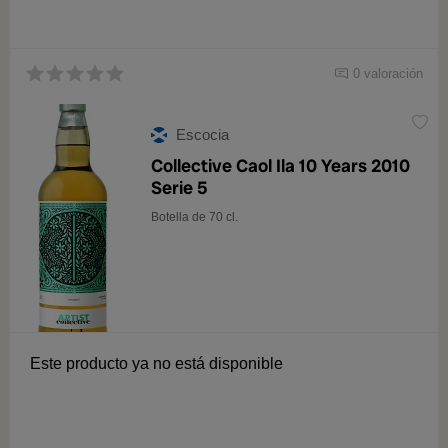
0 valoración
Escocia
Collective Caol Ila 10 Years 2010
Serie 5
Botella de 70 cl.
Este producto ya no está disponible