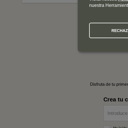
nuestra Herramient
RECHA
Disfruta de tu prime
Crea tu 
Introduce