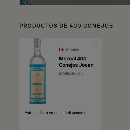
PRODUCTOS DE 400 CONEJOS
México
Mezcal 400
Conejos Joven
Botella de 70 cl.
Este producto ya no está disponible