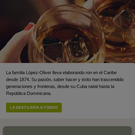
La familia López-Oliver lleva elaborando ron en el Caribe
desde 1874. Su pasión, saber hacer y éxito han trascendido
generaciones y fronteras, desde su Cuba natal hasta la
República Dominicana.
LA DESTILERÍA A FONDO