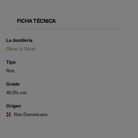
FICHA TÉCNICA
La destilería
Oliver & Oliver
Tipo
Ron
Grado
40.0% vol.
Origen
Ron Dominicano