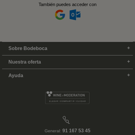
También puedes acceder con
Sobre Bodeboca
Nuestra oferta
Ayuda
91 167 53 45
General: