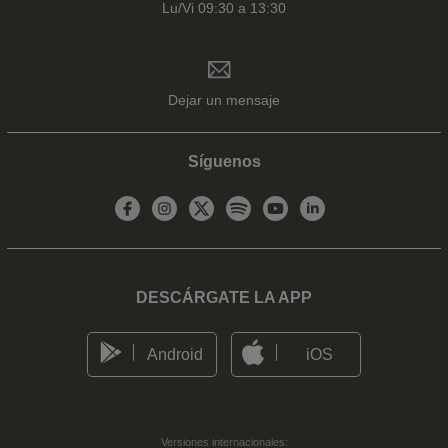
Lu/Vi 09:30 a 13:30
Dejar un mensaje
Síguenos
DESCÁRGATE LA APP
Android
iOS
Versiones internacionales: