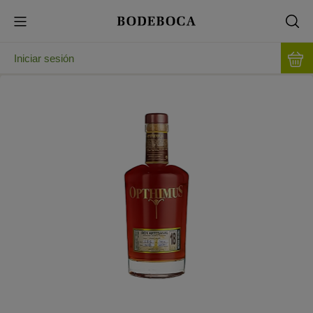
Iniciar sesión