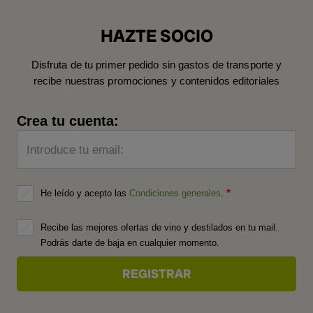
HAZTE SOCIO
Disfruta de tu primer pedido sin gastos de transporte y
recibe nuestras promociones y contenidos editoriales
Crea tu cuenta:
Introduce tu email:
He leído y acepto las
Condiciones generales
.
Recibe las mejores ofertas de vino y destilados en tu mail.
Podrás darte de baja en cualquier momento.