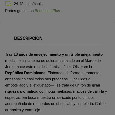
24-48h península
Portes gratis con
Bodeboca Plus
DESCRIPCIÓN
Tras
18 años de envejecimiento y un triple añejamiento
mediante un sistema de soleras inspirado en el Marco de
Jerez, nace este ron de la familia López-Oliver en la
República Dominicana
. Elaborado de forma puramente
artesanal en casi todos sus procesos —incluidos el
embotellado y el etiquetado—, se trata de un ron de
gran
riqueza aromática
, con notas melosas, matices de vainilla y
especias. En boca muestra un delicado punto cítrico,
acompañado de recuerdos de chocolate y pastelería. Cálido,
armónico y complejo.