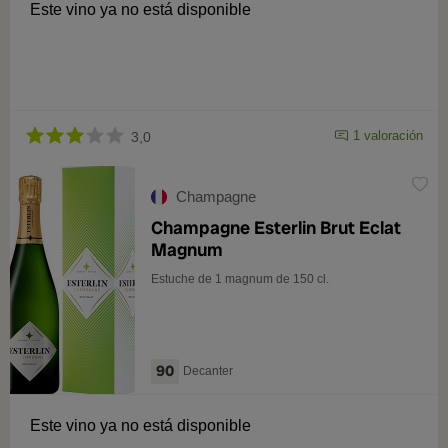
Este vino ya no está disponible
1 valoración
3,0
Champagne
Champagne Esterlin Brut Eclat
Magnum
Estuche de 1 magnum de 150 cl.
90
Decanter
Este vino ya no está disponible