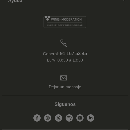
Ayuda
91 167 53 45
General:
Lu/Vi 09:30 a 13:30
Dejar un mensaje
Síguenos