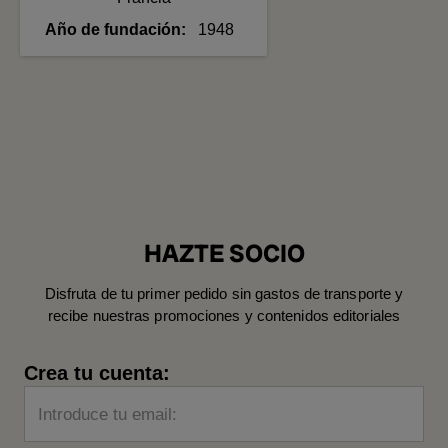
Año de fundación
1948
HAZTE SOCIO
Disfruta de tu primer pedido sin gastos de transporte y
recibe nuestras promociones y contenidos editoriales
Crea tu cuenta:
Introduce tu email: