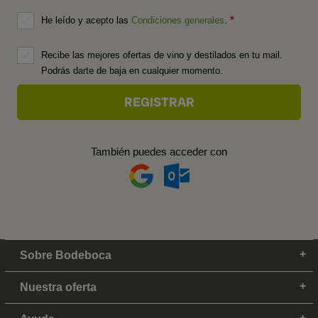
He leído y acepto las
Condiciones generales
.
Recibe las mejores ofertas de vino y destilados en tu mail.
Podrás darte de baja en cualquier momento.
También puedes acceder con
Sobre Bodeboca
Nuestra oferta