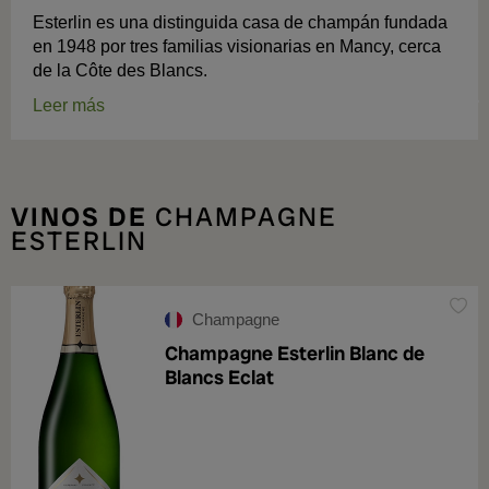
​Esterlin es una distinguida casa de champán fundada
en 1948 por tres familias visionarias en Mancy, cerca
de la Côte des Blancs.
Leer más
VINOS DE
CHAMPAGNE
ESTERLIN
Champagne
Champagne Esterlin Blanc de
Blancs Eclat