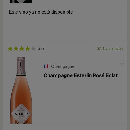
Este vino ya no está disponible
1 valoración
4,0
Champagne
Champagne Esterlin Rosé Éclat