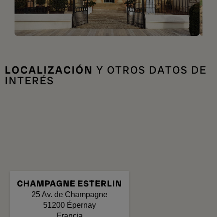
LOCALIZACIÓN
Y OTROS DATOS DE
INTERÉS
CHAMPAGNE ESTERLIN
25 Av. de Champagne
51200
Épernay
Francia