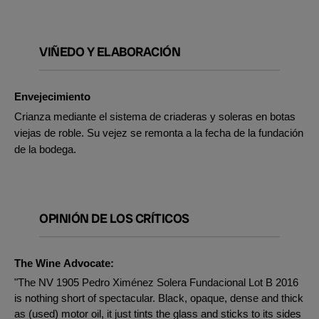
VIÑEDO Y ELABORACIÓN
Envejecimiento
Crianza mediante el sistema de criaderas y soleras en botas
viejas de roble. Su vejez se remonta a la fecha de la fundación
de la bodega.
OPINIÓN DE LOS CRÍTICOS
The Wine Advocate:
"The NV 1905 Pedro Ximénez Solera Fundacional Lot B 2016
is nothing short of spectacular. Black, opaque, dense and thick
as (used) motor oil, it just tints the glass and sticks to its sides