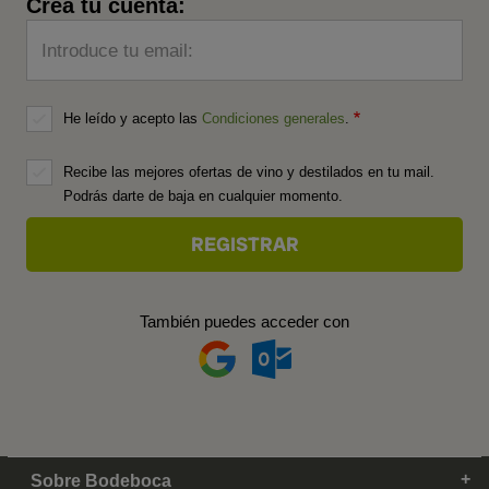
Crea tu cuenta:
Introduce tu email:
He leído y acepto las
Condiciones generales
.
Recibe las mejores ofertas de vino y destilados en tu mail.
Podrás darte de baja en cualquier momento.
También puedes acceder con
Sobre Bodeboca