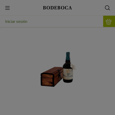
Iniciar sesión