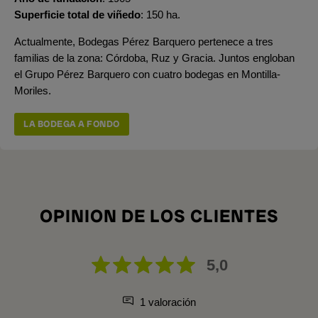
Superficie total de viñedo
150 ha.
Actualmente, Bodegas Pérez Barquero pertenece a tres
familias de la zona: Córdoba, Ruz y Gracia. Juntos engloban
el Grupo Pérez Barquero con cuatro bodegas en Montilla-
Moriles.
LA BODEGA A FONDO
OPINION DE LOS CLIENTES
5,0
1 valoración