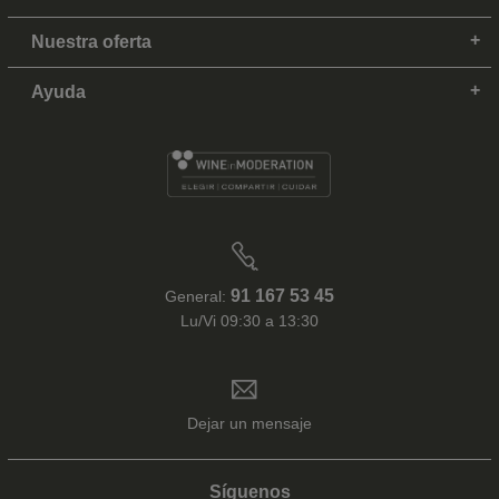
Nuestra oferta
Ayuda
91 167 53 45
General:
Lu/Vi 09:30 a 13:30
Dejar un mensaje
Síguenos