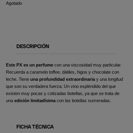
Agotado
DESCRIPCIÓN
Este PX es un perfume
con una viscosidad muy particular.
Recuerda a caramelo toffee, dátiles, higos y chocolate con
leche. Tiene
una profundidad extraordinaria
y una longitud
que son su verdadera fuerza. Un vino espléndido del que
existen muy pocas y cotizadas botellas, ya que se trata de
una
edición limitadísima
con las botellas numeradas.
FICHA TÉCNICA